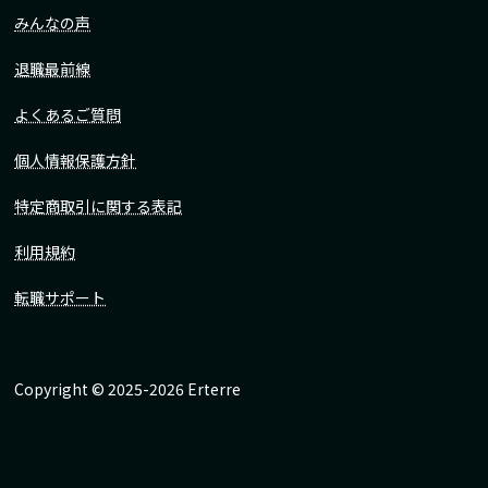
みんなの声
退職最前線
よくあるご質問
個人情報保護方針
特定商取引に関する表記
利用規約
転職サポート
Copyright © 2025-2026 Erterre