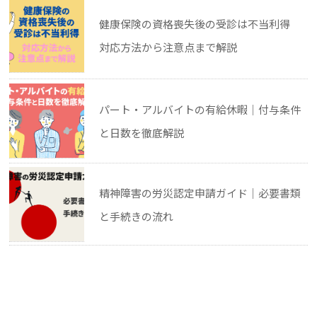
健康保険の資格喪失後の受診は不当利得
対応方法から注意点まで解説
パート・アルバイトの有給休暇｜付与条件
と日数を徹底解説
精神障害の労災認定申請ガイド｜必要書類
と手続きの流れ