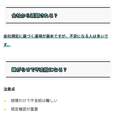
会社から減額される？
会社規定に基づく運用が基本ですが、不安になる人は多いで
す。
嫌がらせで不支給になる？
注意点
感情だけで不支給は難しい
規定確認が重要