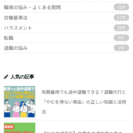
職場の悩み・よくある質問
35件
労働基準法
27件
ハラスメント
19件
転職
9件
退職の悩み
2件
人気の記事
有期雇用でも途中退職できる？退職代行と
「やむを得ない事由」の正しい知識と活用
法