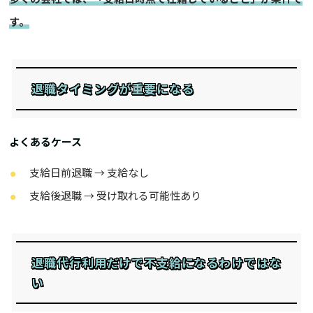
す。
退職タイミングが重要になる
よくあるケース
支給日前退職 → 支給なし
支給後退職 → 受け取れる可能性あり
退職代行利用だけで不支給になるわけではな
い