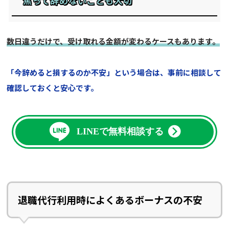
焦って辞めないことも大切
数日違うだけで、受け取れる金額が変わるケースもあります。
「今辞めると損するのか不安」という場合は、事前に相談して
確認しておくと安心です。
LINEで無料相談する
退職代行利用時によくあるボーナスの不安