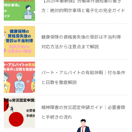
【2025年最新版】労働条件通知書の書き
方：絶対的明示事項と電子化の完全ガイド
健康保険の資格喪失後の受診は不当利得
対応方法から注意点まで解説
パート・アルバイトの有給休暇｜付与条件
と日数を徹底解説
精神障害の労災認定申請ガイド｜必要書類
と手続きの流れ