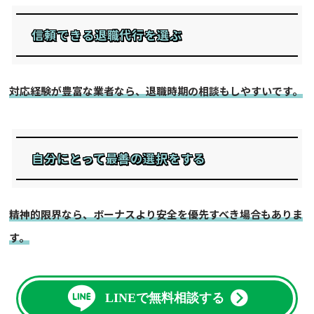
信頼できる退職代行を選ぶ
対応経験が豊富な業者なら、退職時期の相談もしやすいです。
自分にとって最善の選択をする
精神的限界なら、ボーナスより安全を優先すべき場合もありま
す。
LINEで無料相談する