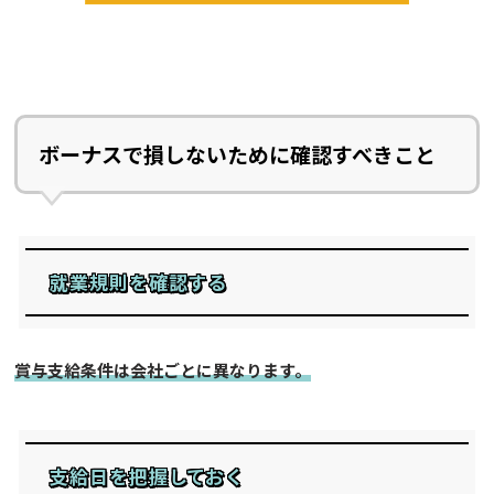
ボーナスで損しないために確認すべきこと
就業規則を確認する
賞与支給条件は会社ごとに異なります。
支給日を把握しておく