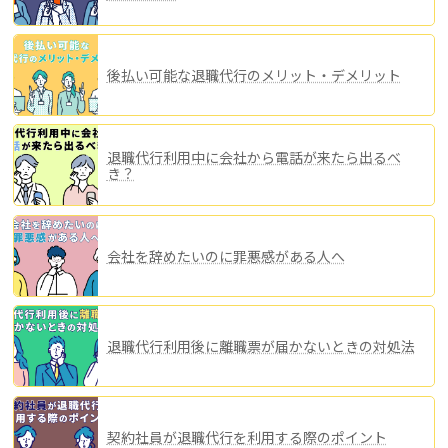
後払い可能な退職代行のメリット・デメリット
退職代行利用中に会社から電話が来たら出るべ
き？
会社を辞めたいのに罪悪感がある人へ
退職代行利用後に離職票が届かないときの対処法
契約社員が退職代行を利用する際のポイント