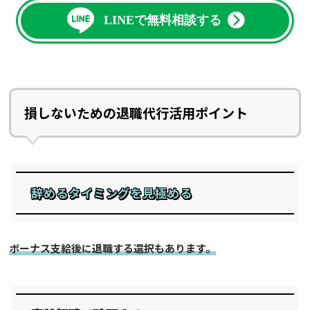
LINEで無料相談する
損しないための退職代行活用ポイント
辞めるタイミングを見極める
ボーナス支給後に退職する選択もあります。