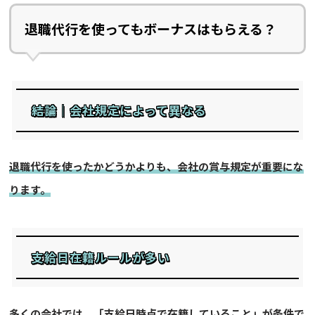
退職代行を使ってもボーナスはもらえる？
結論｜会社規定によって異なる
退職代行を使ったかどうかよりも、会社の賞与規定が重要にな
ります。
支給日在籍ルールが多い
多くの会社では、「支給日時点で在籍していること」が条件で