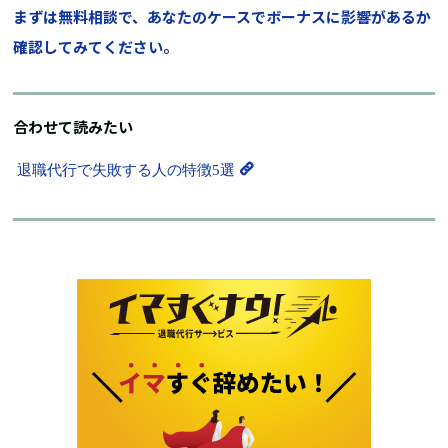
まずは無料相談で、あなたのケースでボーナスに影響があるか
確認してみてください。
合わせて読みたい
退職代行で失敗する人の特徴5選