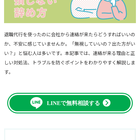
退職代行を使ったのに会社から連絡が来たらどうすればいいの
か、不安に感じていませんか。「無視していいの？出た方がい
い？」と悩む人は多いです。本記事では、連絡が来る理由と正
しい対処法、トラブルを防ぐポイントをわかりやすく解説しま
す。
LINEで無料相談する