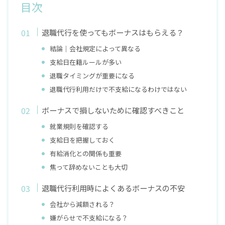
目次
退職代行を使ってもボーナスはもらえる？
結論｜会社規定によって異なる
支給日在籍ルールが多い
退職タイミングが重要になる
退職代行利用だけで不支給になるわけではない
ボーナスで損しないために確認すべきこと
就業規則を確認する
支給日を把握しておく
有給消化との関係も重要
焦って辞めないことも大切
退職代行利用時によくあるボーナスの不安
会社から減額される？
嫌がらせで不支給になる？