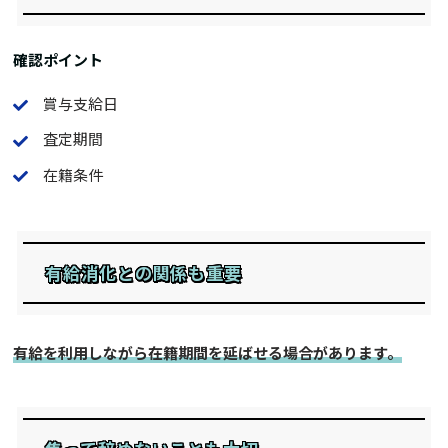
確認ポイント
賞与支給日
査定期間
在籍条件
有給消化との関係も重要
有給を利用しながら在籍期間を延ばせる場合があります。