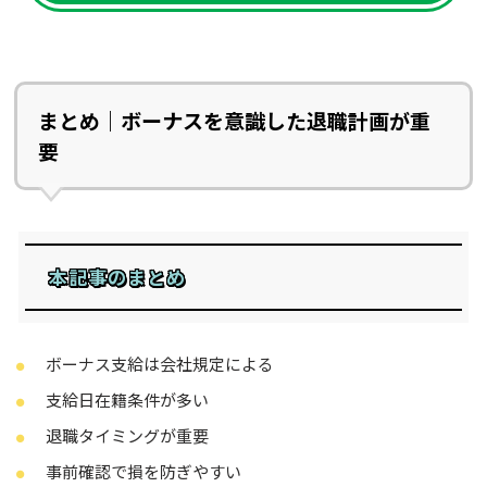
まとめ｜ボーナスを意識した退職計画が重
要
本記事のまとめ
ボーナス支給は会社規定による
支給日在籍条件が多い
退職タイミングが重要
事前確認で損を防ぎやすい