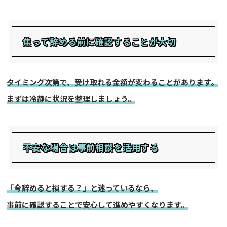
焦って辞める前に確認することが大切
タイミング次第で、受け取れる金額が変わることがあります。
まずは冷静に状況を整理しましょう。
不安な場合は事前相談を活用する
「今辞めると損する？」と迷っているなら、
事前に確認することで安心して進めやすくなります。