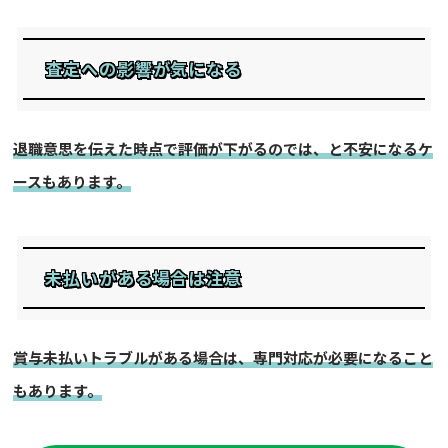
査定への影響が気になる
退職意思を伝えた時点で評価が下がるのでは、と不安になるケ
ースもあります。
未払いがある場合は注意
賞与未払いトラブルがある場合は、専門対応が必要になること
もあります。