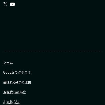
ホーム
Googleのクチコミ
選ばれる4つの理由
退職代行の料金
お支払方法