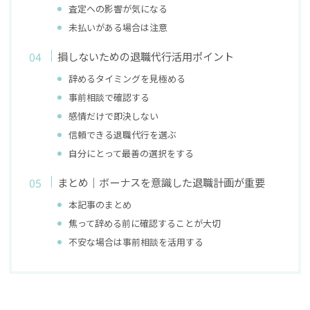
査定への影響が気になる
未払いがある場合は注意
損しないための退職代行活用ポイント
辞めるタイミングを見極める
事前相談で確認する
感情だけで即決しない
信頼できる退職代行を選ぶ
自分にとって最善の選択をする
まとめ｜ボーナスを意識した退職計画が重要
本記事のまとめ
焦って辞める前に確認することが大切
不安な場合は事前相談を活用する