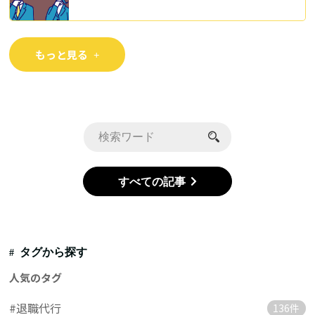
もっと見る
すべての記事
タグから探す
人気のタグ
#退職代行
136件