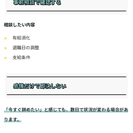
事前相談で確認する
相談したい内容
有給消化
退職日の調整
支給条件
感情だけで即決しない
「今すぐ辞めたい」と感じても、数日で状況が変わる場合があ
ります。