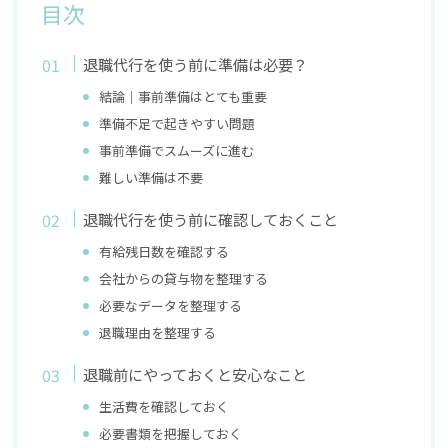
目次
退職代行を使う前に準備は必要？
結論｜事前準備はとても重要
準備不足で起きやすい問題
事前準備でスムーズに進む
難しい準備は不要
退職代行を使う前に確認しておくこと
有給残日数を確認する
会社からの貸与物を整理する
必要なデータを整理する
退職理由を整理する
退職前にやっておくと安心なこと
生活費を確認しておく
必要書類を把握しておく