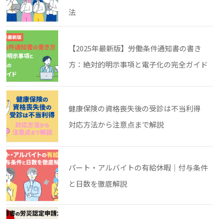
法
【2025年最新版】労働条件通知書の書き
方：絶対的明示事項と電子化の完全ガイド
健康保険の資格喪失後の受診は不当利得
対応方法から注意点まで解説
パート・アルバイトの有給休暇｜付与条件
と日数を徹底解説