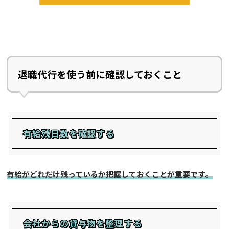
退職代行を使う前に確認しておくこと
有給残日数を確認する
有給がどれだけ残っているか把握しておくことが重要です。
会社からの貸与物を整理する