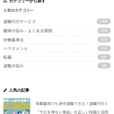
カテゴリーから探す
人気のカテゴリー
退職代行サービス
138件
職場の悩み・よくある質問
35件
労働基準法
27件
ハラスメント
19件
転職
9件
退職の悩み
2件
人気の記事
有期雇用でも途中退職できる？退職代行と
「やむを得ない事由」の正しい知識と活用