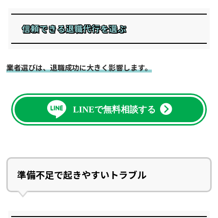
信頼できる退職代行を選ぶ
業者選びは、退職成功に大きく影響します。
LINEで無料相談する
準備不足で起きやすいトラブル