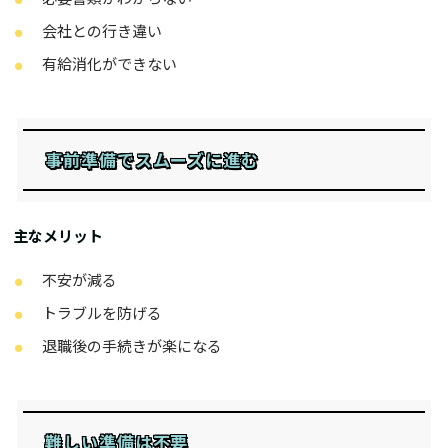
会社との行き違い
有給消化ができない
事前準備でスムーズに進む
主なメリット
不安が減る
トラブルを防げる
退職後の手続きが楽になる
難しい準備は不要