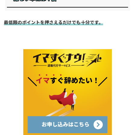
最低限のポイントを押さえるだけでも十分です。