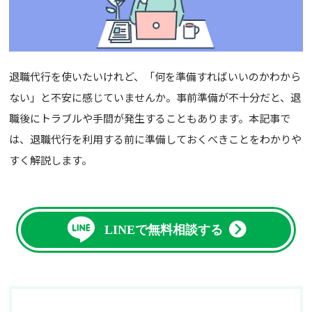
退職代行を使いたいけれど、「何を準備すればいいのかわから
ない」と不安に感じていませんか。事前準備が不十分だと、退
職後にトラブルや手間が発生することもあります。本記事で
は、退職代行を利用する前に準備しておくべきことをわかりや
すく解説します。
LINEで無料相談する