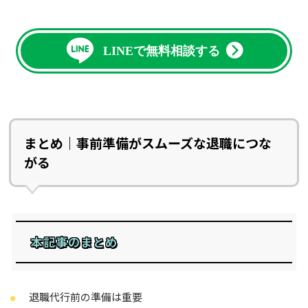
LINEで無料相談する
まとめ｜事前準備がスムーズな退職につな
がる
本記事のまとめ
退職代行前の準備は重要