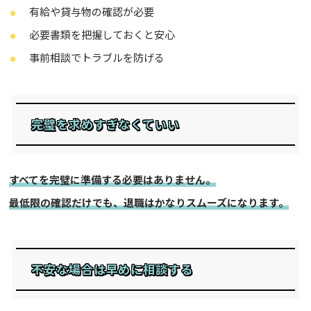
有給や貸与物の確認が必要
必要書類を把握しておくと安心
事前相談でトラブルを防げる
完璧を求めすぎなくていい
すべてを完璧に準備する必要はありません。
最低限の確認だけでも、退職はかなりスムーズになります。
不安な場合は早めに相談する