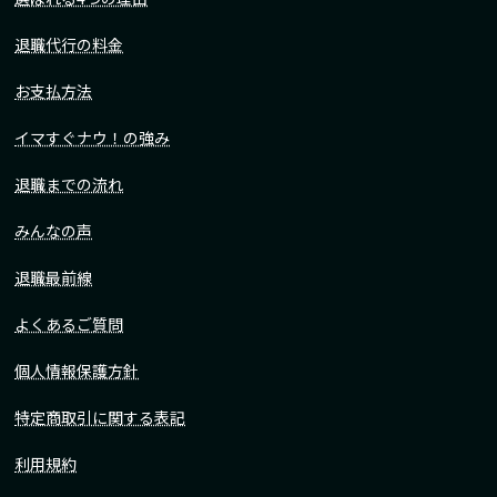
退職代行の料金
お支払方法
イマすぐナウ！の強み
退職までの流れ
みんなの声
退職最前線
よくあるご質問
個人情報保護方針
特定商取引に関する表記
利用規約