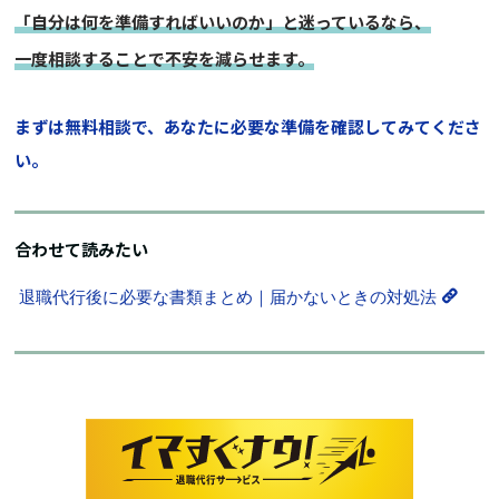
「自分は何を準備すればいいのか」と迷っているなら、
一度相談することで不安を減らせます。
まずは無料相談で、あなたに必要な準備を確認してみてくださ
い。
合わせて読みたい
退職代行後に必要な書類まとめ｜届かないときの対処法