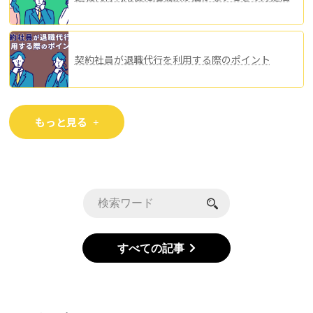
契約社員が退職代行を利用する際のポイント
もっと見る
すべての記事