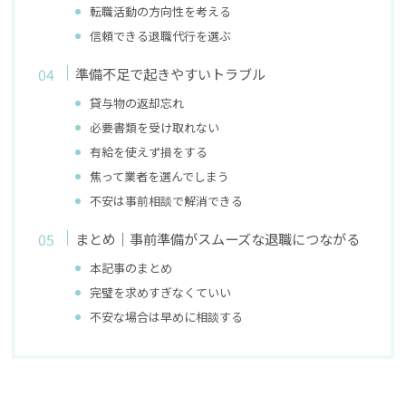
転職活動の方向性を考える
信頼できる退職代行を選ぶ
準備不足で起きやすいトラブル
貸与物の返却忘れ
必要書類を受け取れない
有給を使えず損をする
焦って業者を選んでしまう
不安は事前相談で解消できる
まとめ｜事前準備がスムーズな退職につながる
本記事のまとめ
完璧を求めすぎなくていい
不安な場合は早めに相談する