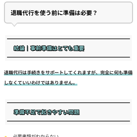
退職代行を使う前に準備は必要？
結論｜事前準備はとても重要
退職代行は手続きをサポートしてくれますが、完全に何も準備
しなくていいわけではありません。
準備不足で起きやすい問題
必要書類がわからない