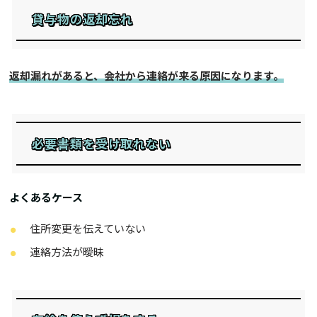
貸与物の返却忘れ
返却漏れがあると、会社から連絡が来る原因になります。
必要書類を受け取れない
よくあるケース
住所変更を伝えていない
連絡方法が曖昧