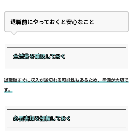
退職前にやっておくと安心なこと
生活費を確認しておく
退職後すぐに収入が途切れる可能性もあるため、準備が大切で
す。
必要書類を把握しておく