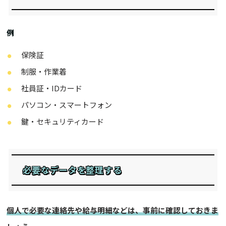
例
保険証
制服・作業着
社員証・IDカード
パソコン・スマートフォン
鍵・セキュリティカード
必要なデータを整理する
個人で必要な連絡先や給与明細などは、事前に確認しておきま