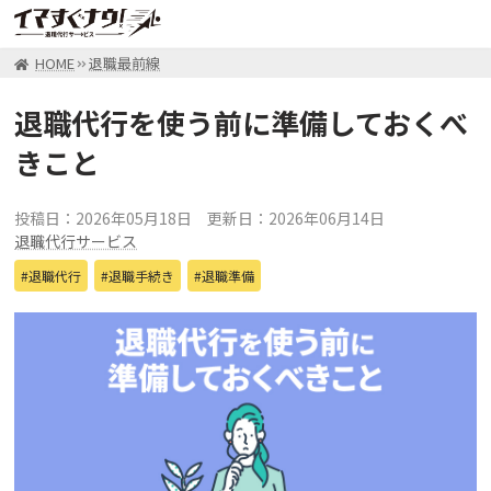
HOME
退職最前線
退職代行を使う前に準備しておくべ
きこと
投稿日：2026年05月18日
更新日：2026年06月14日
退職代行サービス
退職代行
退職手続き
退職準備