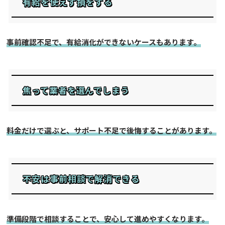
有給を使えず損をする
事前確認不足で、有給消化ができないケースもあります。
焦って業者を選んでしまう
料金だけで選ぶと、サポート不足で後悔することがあります。
不安は事前相談で解消できる
準備段階で相談することで、安心して進めやすくなります。