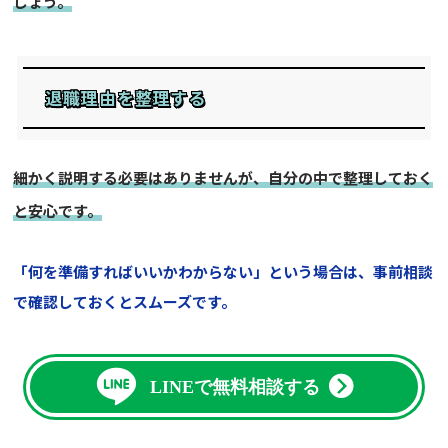
しょう。
退職理由を整理する
細かく説明する必要はありませんが、自分の中で整理しておく
と安心です。
「何を準備すればいいかわからない」という場合は、事前相談
で確認しておくとスムーズです。
LINEで無料相談する