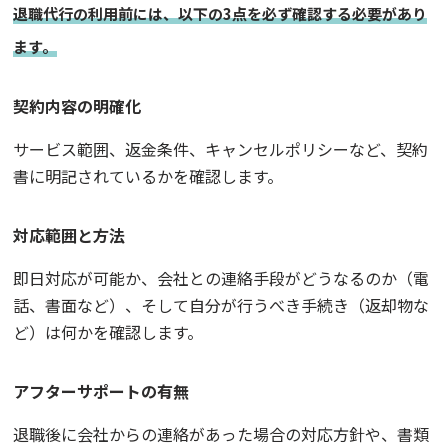
退職代行の利用前には、以下の3点を必ず確認する必要があり
ます。
契約内容の明確化
サービス範囲、返金条件、キャンセルポリシーなど、契約
書に明記されているかを確認します。
対応範囲と方法
即日対応が可能か、会社との連絡手段がどうなるのか（電
話、書面など）、そして自分が行うべき手続き（返却物な
ど）は何かを確認します。
アフターサポートの有無
退職後に会社からの連絡があった場合の対応方針や、書類