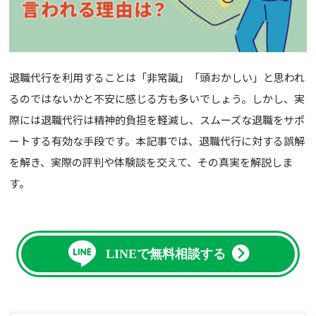
退職代行を利用することは「非常識」「頭おかしい」と思われ
るのではないかと不安に感じる方も多いでしょう。しかし、実
際には退職代行は精神的負担を軽減し、スムーズな退職をサポ
ートする有効な手段です。本記事では、退職代行に対する誤解
を解き、実際の評判や体験談を交えて、その真実を解説しま
す。
LINEで無料相談する