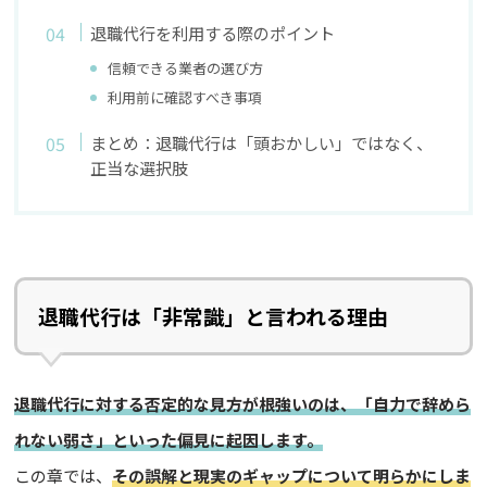
退職代行を利用する際のポイント
信頼できる業者の選び方
利用前に確認すべき事項
まとめ：退職代行は「頭おかしい」ではなく、
正当な選択肢
退職代行は「非常識」と言われる理由
退職代行に対する否定的な見方が根強いのは、「自力で辞めら
れない弱さ」といった偏見に起因します。
この章では、
その誤解と現実のギャップについて明らかにしま