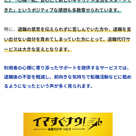
きた」というポジティブな感想も多数寄せられています。
特に、
退職の意思を伝えられずに苦しんでいた方や、退職を言
い出せない自分を責めてしまっていた方にとって、退職代行サ
ービスは大きな支えとなります。
利用者の心情に寄り添ったサポートを提供するサービスでは、
退職後の不安を軽減し、前向きな気持ちで転職活動などに臨め
るようになったという声が多く見られます。