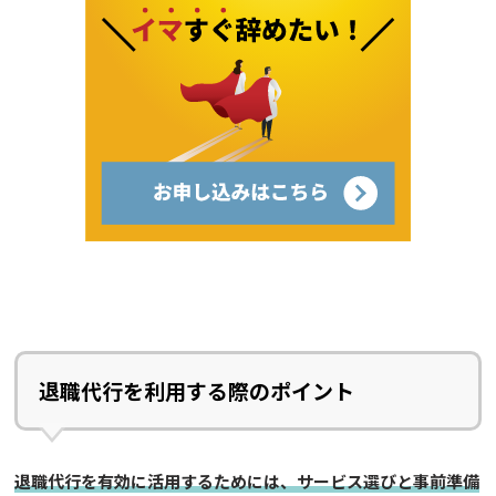
退職代行を利用する際のポイント
退職代行を有効に活用するためには、サービス選びと事前準備