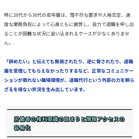
特に20代から30代の若年層は、理不尽な要求や人格否定、過
度な業務負担によって心身ともに疲弊し、自力で退職を申し出
ることが困難な状況に追い込まれるケースが少なくありませ
ん。
「辞めたい」と伝えても無視されたり、逆に脅されたり、退職
届を受理してもらえなかったりするなど、正常なコミュニケー
ションが取れない職場環境が、退職代行という外部の力を頼ら
ざるを得ない状況を生み出しています。
労働者の権利意識の高まりと情報アクセスの
容易化