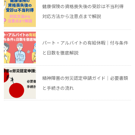
健康保険の資格喪失後の受診は不当利得
対応方法から注意点まで解説
パート・アルバイトの有給休暇｜付与条件
と日数を徹底解説
精神障害の労災認定申請ガイド｜必要書類
と手続きの流れ