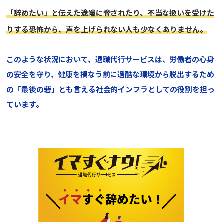
「辞めたい」と伝えた途端に脅されたり、不当な扱いを受けた
りする恐怖から、声を上げられない人も少なくありません。
このような状況において、退職代行サービスは、労働者の心身
の安全を守り、健康を損なう前に過酷な環境から脱出するため
の「最後の砦」とも言える社会的インフラとしての役割を担っ
ています。