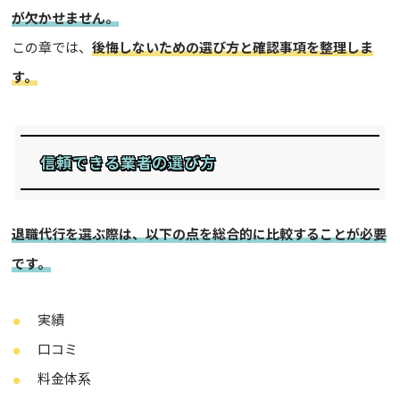
が欠かせません。
この章では、
後悔しないための選び方と確認事項を整理しま
す。
信頼できる業者の選び方
退職代行を選ぶ際は、以下の点を総合的に比較することが必要
です。
実績
口コミ
料金体系