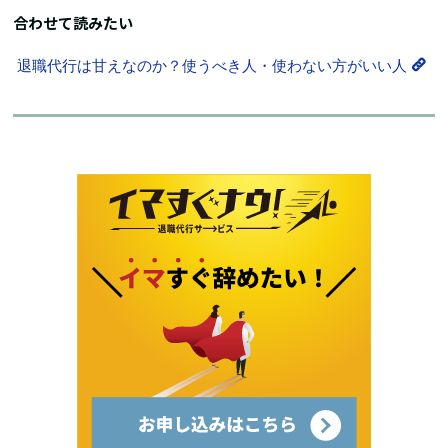
合わせて読みたい
退職代行は甘えなのか？使うべき人・使わない方がいい人