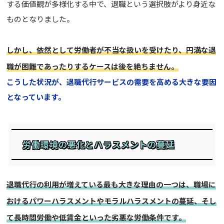
する価値観が多様化する中で、退職という選択肢がより身近な
ものとなりました。
しかし、依然として労働者が不当な扱いを受けたり、円満な退
職が困難であったりするケースは後を絶ちません。
こうした状況が、退職代行サービスの需要を高める大きな要因
となっています。
労働環境の悪化とハラスメントの蔓延
退職代行の利用が増えている最も大きな理由の一つは、職場に
おけるパワーハラスメントやモラルハラスメントの蔓延、そし
て長時間労働や低賃金といった劣悪な労働条件です。