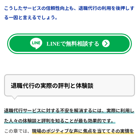
こうしたサービスの信頼性向上も、退職代行の利用を後押しす
る一因と言えるでしょう。
LINEで無料相談する
退職代行の実際の評判と体験談
退職代行サービスに対する不安を解消するには、実際に利用し
た人々の体験談と評判を知ることが最も効果的です。
この章では、
現場のポジティブな声に焦点を当ててその実情を