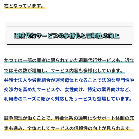
在となっています。
退職代行サービスの多様化と信頼性の向上
かつては一部の業者に限られていた退職代行サービスも、近年
ではその数が増加し、サービス内容も多様化しています。
弁護士法人や労働組合が運営母体となることで法的な専門性や
交渉力を高めたサービスや、女性向け、特定の業界向けなど、
利用者のニーズに細かく対応したサービスも登場しています。
競争原理が働くことで、料金体系の透明化やサポート体制の充
実も進み、全体としてサービスの信頼性の向上が見られます。