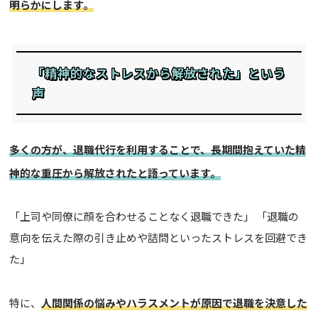
明らかにします。
「精神的なストレスから解放された」という
声
多くの方が、退職代行を利用することで、長期間抱えていた精
神的な重圧から解放されたと語っています。
「上司や同僚に顔を合わせることなく退職できた」 「退職の
意向を伝えた際の引き止めや詰問といったストレスを回避でき
た」
特に、
人間関係の悩みやハラスメントが原因で退職を決意した