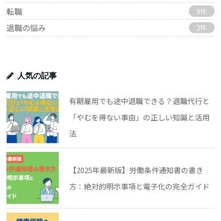
転職
9件
退職の悩み
2件
人気の記事
有期雇用でも途中退職できる？退職代行と
「やむを得ない事由」の正しい知識と活用
法
【2025年最新版】労働条件通知書の書き
方：絶対的明示事項と電子化の完全ガイド