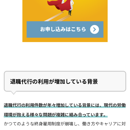
退職代行の利用が増加している背景
退職代行の利用件数が年々増加している背景には、現代の労働
環境が抱える様々な問題が複雑に絡み合っています。
かつてのような終身雇用制度が崩壊し、働き方やキャリアに対