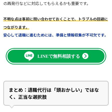
の再発行などに対応してもらえるかも重要です。
不明な点は事前に問い合わせておくことで、トラブルの回避に
つながります。
安心して退職に進むためには、準備と情報収集が不可欠です。
LINEで無料相談する
まとめ：退職代行は「頭おかしい」ではな
く、正当な選択肢