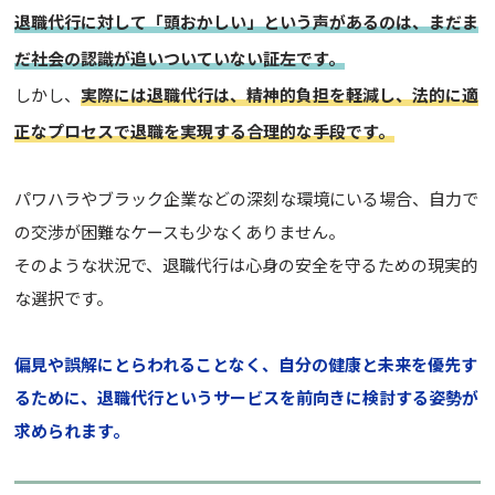
退職代行に対して「頭おかしい」という声があるのは、まだま
だ社会の認識が追いついていない証左です。
しかし、
実際には退職代行は、精神的負担を軽減し、法的に適
正なプロセスで退職を実現する合理的な手段です。
パワハラやブラック企業などの深刻な環境にいる場合、自力で
の交渉が困難なケースも少なくありません。
そのような状況で、退職代行は心身の安全を守るための現実的
な選択です。
偏見や誤解にとらわれることなく、自分の健康と未来を優先す
るために、退職代行というサービスを前向きに検討する姿勢が
求められます。