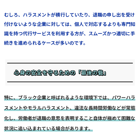
むしろ、ハラスメントが横行していたり、退職の申し出を受け
付けないような企業に対しては、個人で対応するよりも専門知
識を持つ代行サービスを利用する方が、スムーズかつ適切に手
続きを進められるケースが多いのです。
心身の安全を守るための「最後の砦」
特に、ブラック企業と呼ばれるような環境下では、パワーハラ
スメントやモラルハラスメント、違法な長時間労働などが常態
化し、労働者が退職の意思を表明すること自体が極めて困難な
状況に追い込まれている場合があります。