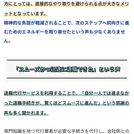
方にとっては、直接的なやり取りを避けられる点が大きなメリ
ットとなっています。
精神的な負担が軽減されることで、次のステップへ前向きに進
むためのエネルギーを取り戻せたという声も少なくありませ
ん。
「スムーズかつ迅速に退職できた」という声
退職代行サービスを利用することで、「自分一人では進まなか
った退職手続きが、驚くほどスムーズに進んだ」という感謝の
声も多く聞かれます。
専門知識を持つ代行業者が必要な手続きを代行し、会社側との