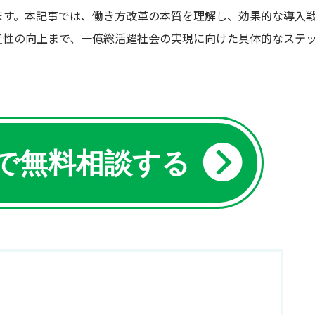
ます。本記事では、働き方改革の本質を理解し、効果的な導入
産性の向上まで、一億総活躍社会の実現に向けた具体的なステ
Eで無料相談する