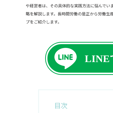
や経営者は、その具体的な実践方法に悩んでい
略を解説します。長時間労働の是正から労働生
プをご紹介します。
LIN
目次