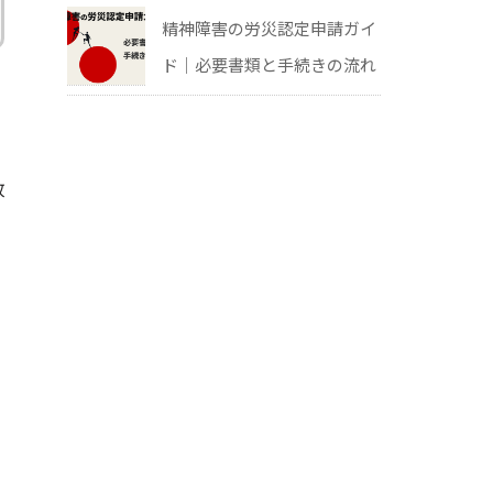
精神障害の労災認定申請ガイ
ド｜必要書類と手続きの流れ
政