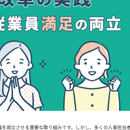
福を両立させる重要な取り組みです。しかし、多くの人事担当