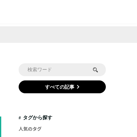
すべての記事
タグから探す
人気のタグ