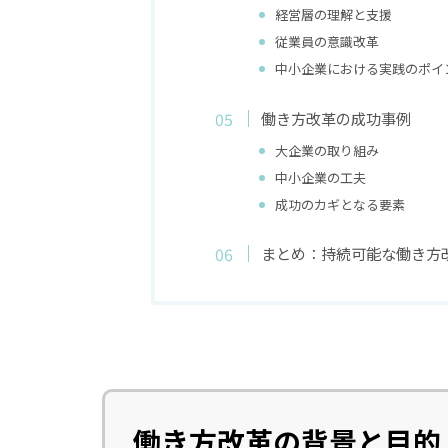
経営層の理解と支援
従業員の意識改革
中小企業における実践のポイ
働き方改革の成功事例
大企業の取り組み
中小企業の工夫
成功のカギとなる要素
まとめ：持続可能な働き方
働き方改革の背景と目的