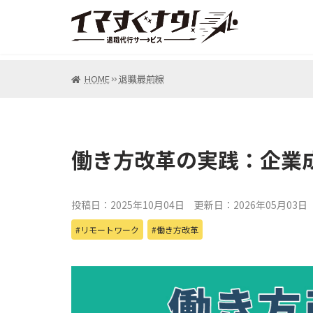
HOME
退職最前線
働き方改革の実践：企業
投稿日：2025年10月04日
更新日：2026年05月03日
リモートワーク
働き方改革