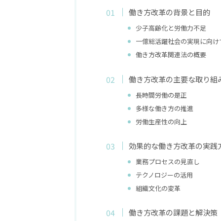
働き方改革の背景と目的
少子高齢化と労働力不足
一億総活躍社会の実現に向け
働き方改革関連法の概要
働き方改革の主要な取り組
長時間労働の是正
多様な働き方の推進
労働生産性の向上
効果的な働き方改革の実践
業務プロセスの見直し
テクノロジーの活用
組織文化の変革
働き方改革の課題と解決策