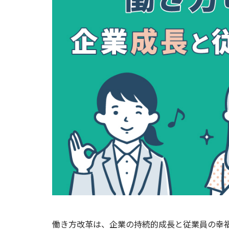
働き方改革は、企業の持続的成長と従業員の幸