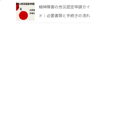
精神障害の労災認定申請ガイ
ド｜必要書類と手続きの流れ