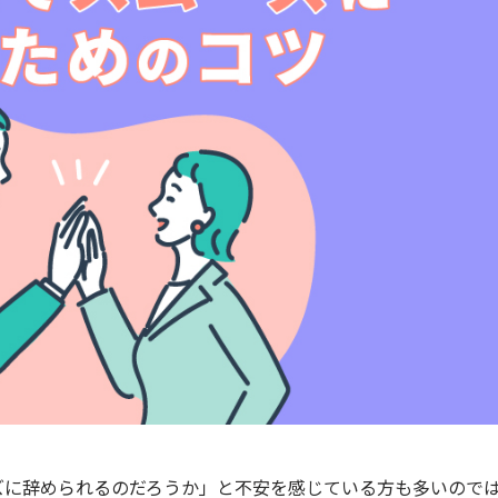
ズに辞められるのだろうか」と不安を感じている方も多いので