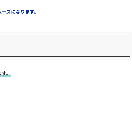
ムーズになります。
ます。