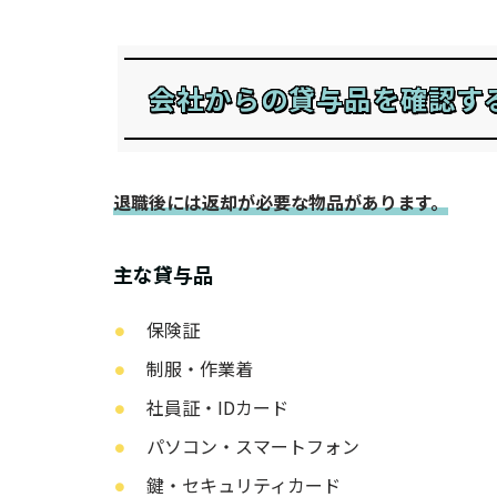
会社からの貸与品を確認す
退職後には返却が必要な物品があります。
主な貸与品
保険証
制服・作業着
社員証・IDカード
パソコン・スマートフォン
鍵・セキュリティカード