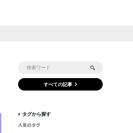
すべての記事
タグから探す
人気のタグ