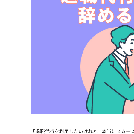
「退職代行を利用したいけれど、本当にスムー