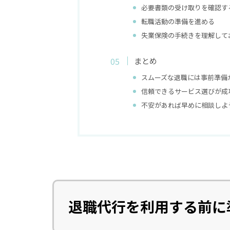
必要書類の受け取りを確認す
転職活動の準備を進める
失業保険の手続きを理解して
まとめ
スムーズな退職には事前準備
信頼できるサービス選びが成
不安があれば早めに相談しよ
退職代行を利用する前に