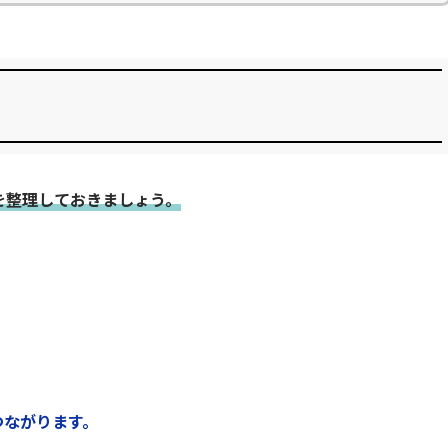
を整理しておきましょう。
つながります。