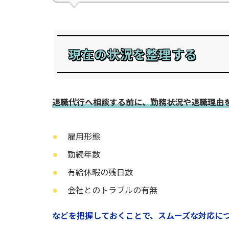
現在の状況を整理する
退職代行へ相談する前に、勤務状況や退職理由
雇用形態
勤続年数
有給休暇の残日数
会社とのトラブルの有無
などを把握しておくことで、スムーズな対応に