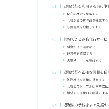
退職代行を利用する前に準
現在の状況を整理する
会社からの貸与品を確認する
必要書類を把握しておく
信頼できる退職代行サービ
料金だけで選ばない
運営元を確認する
実績や口コミを確認する
退職代行へ正確な情報を伝
勤務状況を正確に共有する
会社とのトラブルは事前に伝
希望する退職日を明確にする
退職後の手続きまで見据え