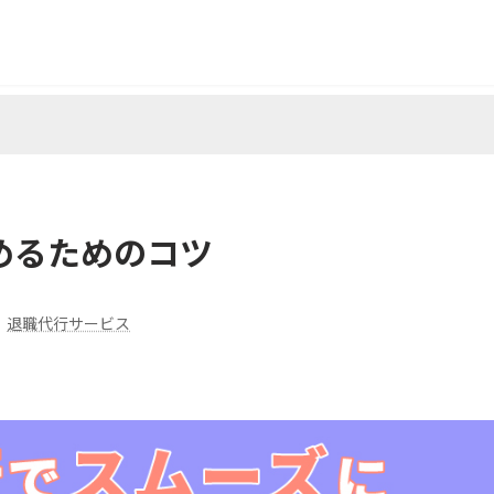
めるためのコツ
退職代行サービス