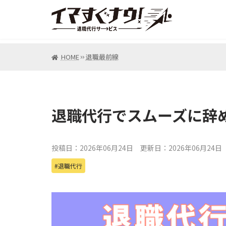
HOME
退職最前線
退職代行でスムーズに辞
投稿日：2026年06月24日
更新日：2026年06月24日
退職代行