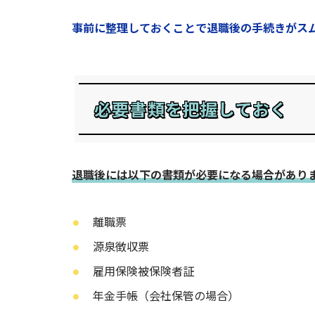
事前に整理しておくことで退職後の手続きがス
必要書類を把握しておく
退職後には以下の書類が必要になる場合があり
離職票
源泉徴収票
雇用保険被保険者証
年金手帳（会社保管の場合）