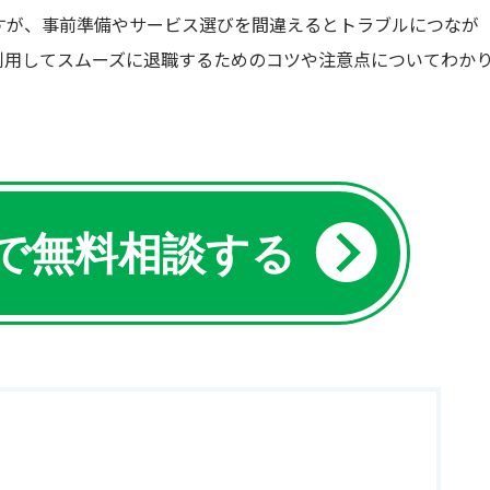
すが、事前準備やサービス選びを間違えるとトラブルにつなが
利用してスムーズに退職するためのコツや注意点についてわか
Eで無料相談する