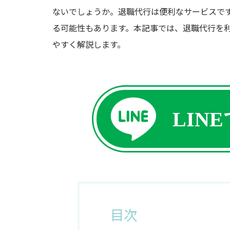
ないでしょうか。退職代行は便利なサービスで
る可能性もあります。本記事では、退職代行を
やすく解説します。
LIN
目次